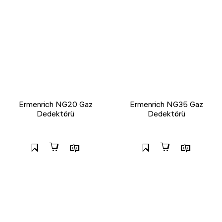
Ermenrich NG20 Gaz
Ermenrich NG35 Gaz
Dedektörü
Dedektörü