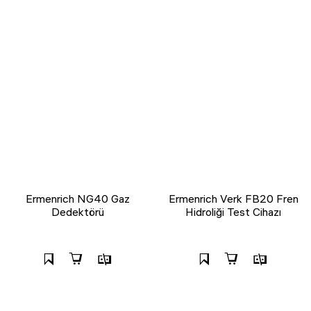
Ermenrich NG40 Gaz
Ermenrich Verk FB20 Fren
Dedektörü
Hidroliği Test Cihazı