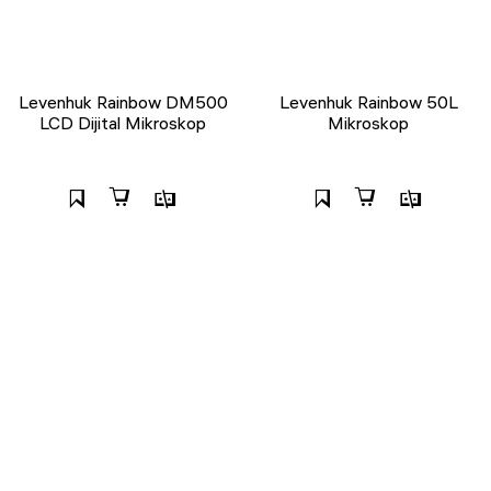
Levenhuk Rainbow DM500
Levenhuk Rainbow 50L
LCD Dijital Mikroskop
Mikroskop