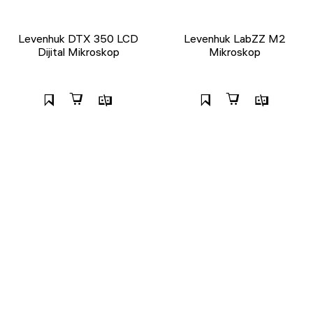
Levenhuk DTX 350 LCD
Levenhuk LabZZ M2
Dijital Mikroskop
Mikroskop