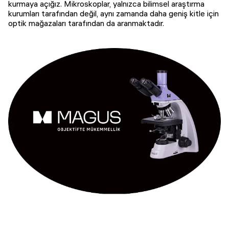
kurmaya açığız. Mikroskoplar, yalnızca bilimsel araştırma
kurumları tarafından değil, aynı zamanda daha geniş kitle için
optik mağazaları tarafından da aranmaktadır.