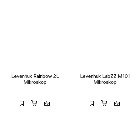
Levenhuk Rainbow 2L
Levenhuk LabZZ M101
Mikroskop
Mikroskop