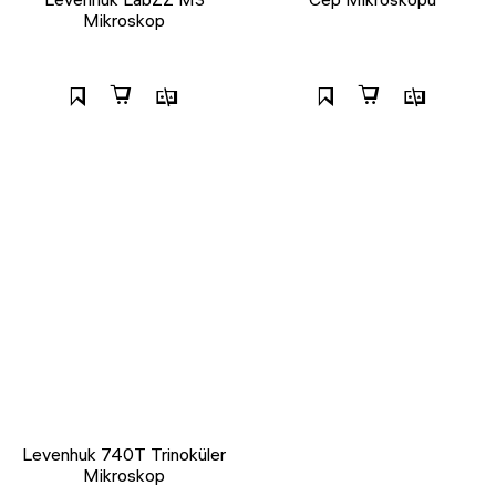
Mikroskop
Levenhuk 740T Trinoküler
Mikroskop