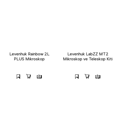
Levenhuk Rainbow 2L
Levenhuk LabZZ MT2
PLUS Mikroskop
Mikroskop ve Teleskop Kiti