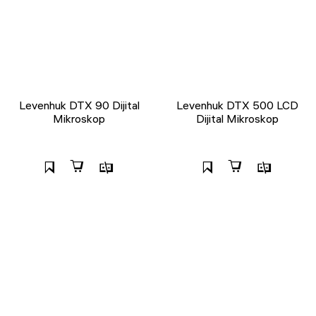
Levenhuk DTX 90 Dijital
Levenhuk DTX 500 LCD
Mikroskop
Dijital Mikroskop