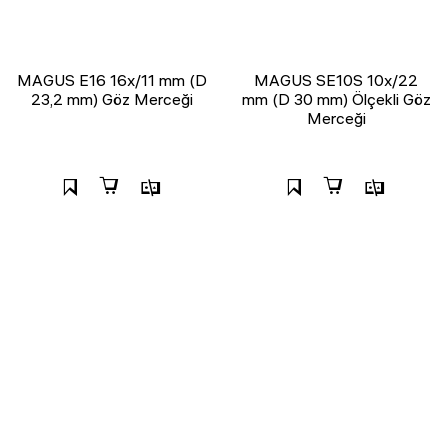
MAGUS E16 16х/11 mm (D
MAGUS SE10S 10х/22
23,2 mm) Göz Merceği
mm (D 30 mm) Ölçekli Göz
Merceği