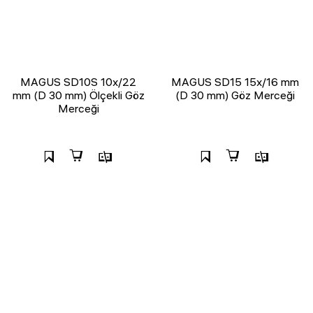
MAGUS SD10S 10х/22
MAGUS SD15 15x/16 mm
mm (D 30 mm) Ölçekli Göz
(D 30 mm) Göz Merceği
Merceği