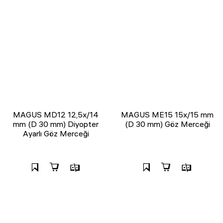
MAGUS MD12 12,5х/14
MAGUS ME15 15x/15 mm
mm (D 30 mm) Diyopter
(D 30 mm) Göz Merceği
Ayarlı Göz Merceği