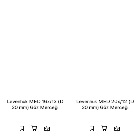
Levenhuk MED 16x/13 (D
Levenhuk MED 20x/12 (D
30 mm) Göz Merceği
30 mm) Göz Merceği