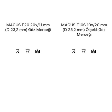
MAGUS E20 20х/11 mm
MAGUS E10S 10х/20 mm
(D 23,2 mm) Göz Merceği
(D 23,2 mm) Ölçekli Göz
Merceği