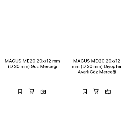
MAGUS ME20 20х/12 mm
MAGUS MD20 20х/12
(D 30 mm) Göz Merceği
mm (D 30 mm) Diyopter
Ayarlı Göz Merceği