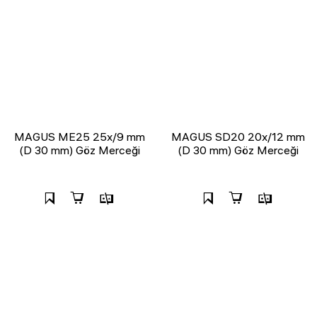
MAGUS ME25 25х/9 mm
MAGUS SD20 20x/12 mm
(D 30 mm) Göz Merceği
(D 30 mm) Göz Merceği