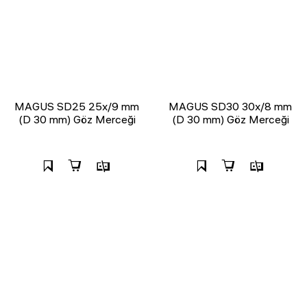
MAGUS SD25 25x/9 mm
MAGUS SD30 30x/8 mm
(D 30 mm) Göz Merceği
(D 30 mm) Göz Merceği