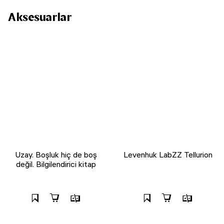
Aksesuarlar
Uzay. Boşluk hiç de boş
Levenhuk LabZZ Tellurion
değil. Bilgilendirici kitap