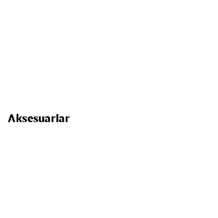
Aksesuarlar